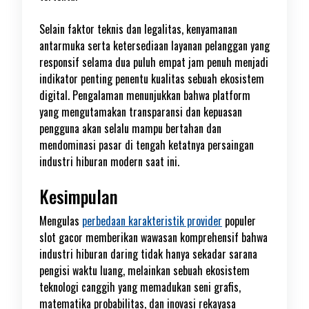
Selain faktor teknis dan legalitas, kenyamanan
antarmuka serta ketersediaan layanan pelanggan yang
responsif selama dua puluh empat jam penuh menjadi
indikator penting penentu kualitas sebuah ekosistem
digital. Pengalaman menunjukkan bahwa platform
yang mengutamakan transparansi dan kepuasan
pengguna akan selalu mampu bertahan dan
mendominasi pasar di tengah ketatnya persaingan
industri hiburan modern saat ini.
Kesimpulan
Mengulas
perbedaan karakteristik provider
populer
slot gacor memberikan wawasan komprehensif bahwa
industri hiburan daring tidak hanya sekadar sarana
pengisi waktu luang, melainkan sebuah ekosistem
teknologi canggih yang memadukan seni grafis,
matematika probabilitas, dan inovasi rekayasa