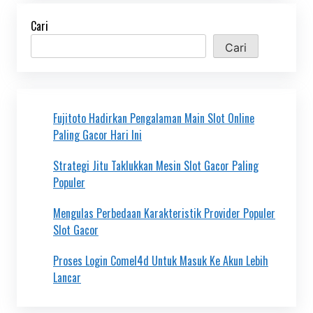
Cari
Cari
Fujitoto Hadirkan Pengalaman Main Slot Online
Paling Gacor Hari Ini
Strategi Jitu Taklukkan Mesin Slot Gacor Paling
Populer
Mengulas Perbedaan Karakteristik Provider Populer
Slot Gacor
Proses Login Comel4d Untuk Masuk Ke Akun Lebih
Lancar