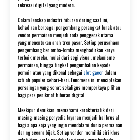
rekreasi digital yang modern.
Dalam lanskap industri hiburan daring saat ini,
kehadiran berbagai pengembang perangkat lunak atau
vendor permainan menjadi roda penggerak utama
yang menentukan arah tren pasar. Setiap perusahaan
pengembang berlomba-lomba menghadirkan karya
terbaik mereka, mulai dari segi visual, mekanisme
permainan, hingga tingkat pengembalian kepada
pemain atau yang dikenal sebagai
slot gacor
dalam
istilah populer sehari-hari. Fenomena ini menciptakan
persaingan yang sehat sekaligus memperkaya pilihan
bagi para penikmat hiburan digital.
Meskipun demikian, memahami karakteristik dari
masing-masing penyedia layanan menjadi hal krusial
bagi siapa saja yang ingin mendalami dunia permainan
daring secara bijak. Setiap vendor memiliki ciri khas,