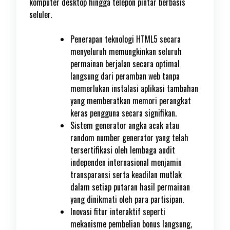
komputer desktop hingga telepon pintar berbasis
seluler.
Penerapan teknologi HTML5 secara
menyeluruh memungkinkan seluruh
permainan berjalan secara optimal
langsung dari peramban web tanpa
memerlukan instalasi aplikasi tambahan
yang memberatkan memori perangkat
keras pengguna secara signifikan.
Sistem generator angka acak atau
random number generator yang telah
tersertifikasi oleh lembaga audit
independen internasional menjamin
transparansi serta keadilan mutlak
dalam setiap putaran hasil permainan
yang dinikmati oleh para partisipan.
Inovasi fitur interaktif seperti
mekanisme pembelian bonus langsung,