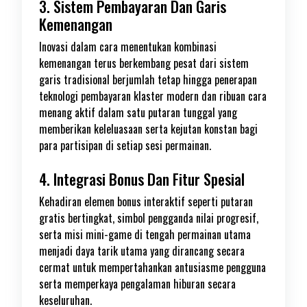
3. Sistem Pembayaran Dan Garis
Kemenangan
Inovasi dalam cara menentukan kombinasi
kemenangan terus berkembang pesat dari sistem
garis tradisional berjumlah tetap hingga penerapan
teknologi pembayaran klaster modern dan ribuan cara
menang aktif dalam satu putaran tunggal yang
memberikan keleluasaan serta kejutan konstan bagi
para partisipan di setiap sesi permainan.
4. Integrasi Bonus Dan Fitur Spesial
Kehadiran elemen bonus interaktif seperti putaran
gratis bertingkat, simbol pengganda nilai progresif,
serta misi mini-game di tengah permainan utama
menjadi daya tarik utama yang dirancang secara
cermat untuk mempertahankan antusiasme pengguna
serta memperkaya pengalaman hiburan secara
keseluruhan.