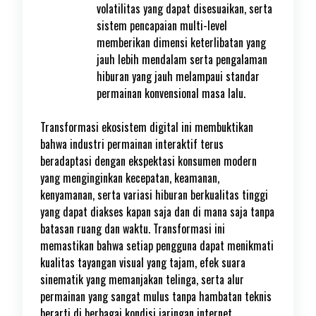
volatilitas yang dapat disesuaikan, serta
sistem pencapaian multi-level
memberikan dimensi keterlibatan yang
jauh lebih mendalam serta pengalaman
hiburan yang jauh melampaui standar
permainan konvensional masa lalu.
Transformasi ekosistem digital ini membuktikan
bahwa industri permainan interaktif terus
beradaptasi dengan ekspektasi konsumen modern
yang menginginkan kecepatan, keamanan,
kenyamanan, serta variasi hiburan berkualitas tinggi
yang dapat diakses kapan saja dan di mana saja tanpa
batasan ruang dan waktu. Transformasi ini
memastikan bahwa setiap pengguna dapat menikmati
kualitas tayangan visual yang tajam, efek suara
sinematik yang memanjakan telinga, serta alur
permainan yang sangat mulus tanpa hambatan teknis
berarti di berbagai kondisi jaringan internet